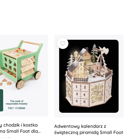
 chodzik i kostka
Adwentowy kalendarz z
na Small Foot dla
świąteczną piramidą Small Foot