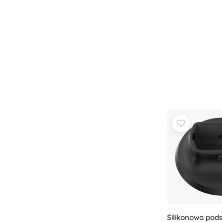
Silikonowa po