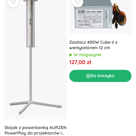
Zasilacz 400W Cube II z
wentylatorem 12 cm
W magazynie
127,00 zł
Do koszyka
Stojak z powerbanką AURZEN
PowerPlay do projektorów i