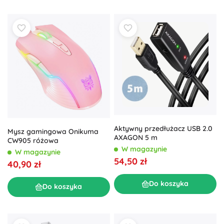
Aktywny przedłużacz USB 2.0
Mysz gamingowa Onikuma
AXAGON 5 m
CW905 różowa
W magazynie
W magazynie
54,50 zł
40,90 zł
Do koszyka
Do koszyka