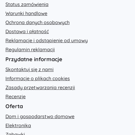
Status zamówienia
Warunki handlowe
Ochrona danych osobowych
Dostawa i płatność
Reklamacje i odstąpienie od umowy
Regulamin reklamacji
Przydatne informacje
Skontaktuj się z nami
Informacje o plikach cookies
Zasady przetwarzania recenzji
Recenzje
Oferta
Dom i gospodarstwo domowe
Elektronika
Zabawki