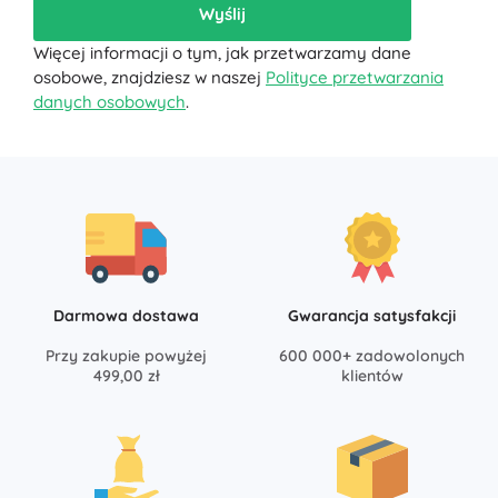
Wyślij
Więcej informacji o tym, jak przetwarzamy dane
osobowe, znajdziesz w naszej
Polityce przetwarzania
danych osobowych
.
Darmowa dostawa
Gwarancja satysfakcji
Przy zakupie powyżej
600 000+ zadowolonych
499,00 zł
klientów