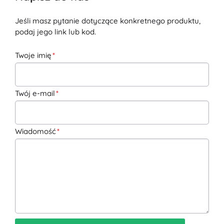
Jeśli masz pytanie dotyczące konkretnego produktu,
podaj jego link lub kod.
Twoje imię
Twój e-mail
Wiadomość