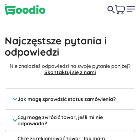
Najczęstsze pytania i
odpowiedzi
Nie znalazłeś odpowiedzi na swoje pytanie poniżej?
Skontaktuj się z nami
Jak mogę sprawdzić status zamówienia?
Czy mogę zwrócić towar, jeśli mi nie
odpowiada?
Chcę zareklamować towar. Jak mam