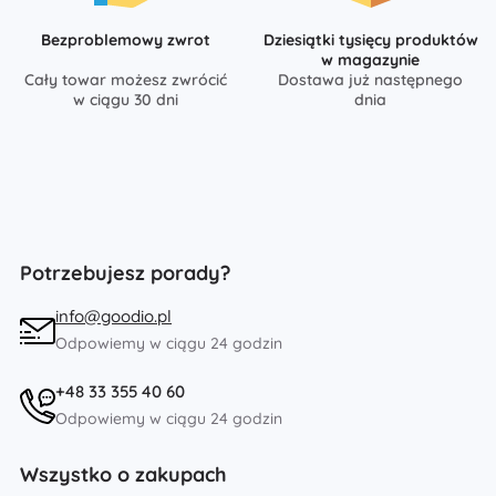
Bezproblemowy zwrot
Dziesiątki tysięcy produktów
w magazynie
Cały towar możesz zwrócić
Dostawa już następnego
w ciągu 30 dni
dnia
Potrzebujesz porady?
info@goodio.pl
Odpowiemy w ciągu 24 godzin
+48 33 355 40 60
Odpowiemy w ciągu 24 godzin
Wszystko o zakupach