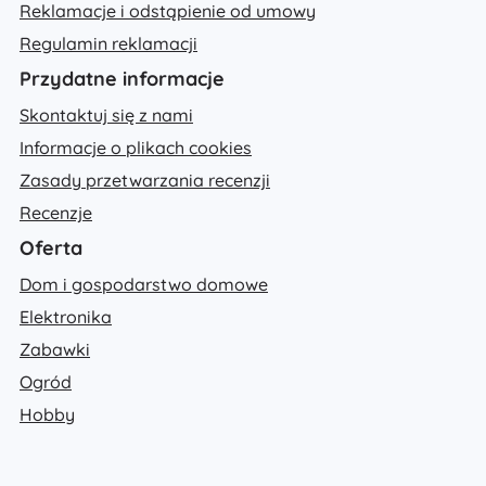
Reklamacje i odstąpienie od umowy
Regulamin reklamacji
Przydatne informacje
Skontaktuj się z nami
Informacje o plikach cookies
Zasady przetwarzania recenzji
Recenzje
Oferta
Dom i gospodarstwo domowe
Elektronika
Zabawki
Ogród
Hobby