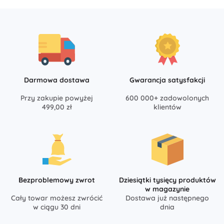
Darmowa dostawa
Gwarancja satysfakcji
Przy zakupie powyżej
600 000+ zadowolonych
499,00 zł
klientów
Bezproblemowy zwrot
Dziesiątki tysięcy produktów
w magazynie
Cały towar możesz zwrócić
Dostawa już następnego
w ciągu 30 dni
dnia