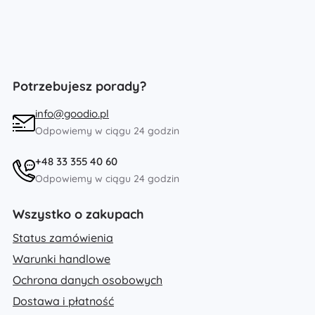
Potrzebujesz porady?
info@goodio.pl
Odpowiemy w ciągu 24 godzin
+48 33 355 40 60
Odpowiemy w ciągu 24 godzin
Wszystko o zakupach
Status zamówienia
Warunki handlowe
Ochrona danych osobowych
Dostawa i płatność