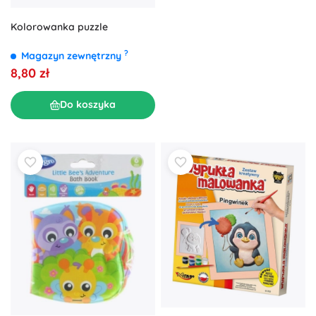
Kolorowanka puzzle
?
Magazyn zewnętrzny
8,80 zł
Do koszyka