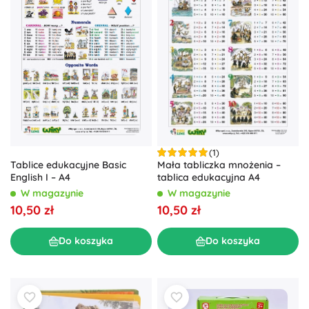
(1)
Tablice edukacyjne Basic
Mała tabliczka mnożenia –
English I – A4
tablica edukacyjna A4
W magazynie
W magazynie
10,50 zł
10,50 zł
Do koszyka
Do koszyka