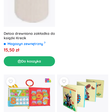
Detoa drewniana zakładka do
książki Krecik
?
Magazyn zewnętrzny
15,50 zł
Do koszyka