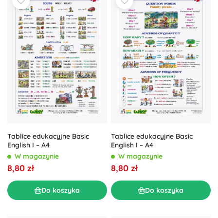
Tablice edukacyjne Basic
Tablice edukacyjne Basic
English I – A4
English I – A4
W magazynie
W magazynie
8,80 zł
8,80 zł
Do koszyka
Do koszyka