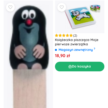
(2)
Książeczka piszcząca Moje
pierwsze zwierzątka
?
Magazyn zewnętrzny
18,90 zł
Do koszyka